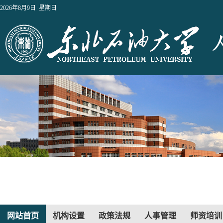
2026年8月9日 星期日
网站首页
机构设置
政策法规
人事管理
师资培训