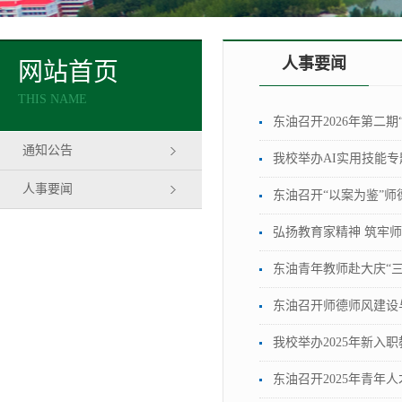
人事要闻
网站首页
THIS NAME
东油召开2026年第二
通知公告
我校举办AI实用技能专
人事要闻
东油召开“以案为鉴”
弘扬教育家精神 筑牢
东油青年教师赴大庆“
东油召开师德师风建设
我校举办2025年新入
东油召开2025年青年