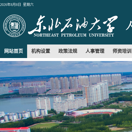
2026年8月8日 星期六
网站首页
机构设置
政策法规
人事管理
师资培训