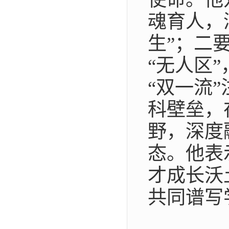
魂育人，
生”；二
“无人区
“双一流
科壁垒，
野，深度
态。他表
才成长沃
共同谱写