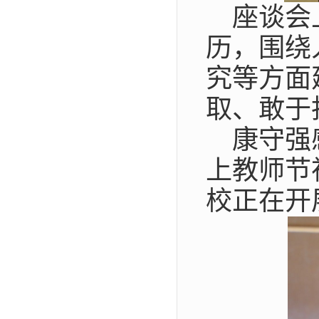
座谈会
历，围绕
究等方面
取、敢于
康守强
上教师节
校正在开