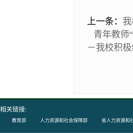
上一条：
我
青年教师
－我校积极
相关链接:
教育部
人力资源和社会保障部
省人力资源和