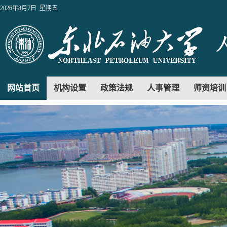
2026年8月7日 星期五
网站首页
机构设置
政策法规
人事管理
师资培训