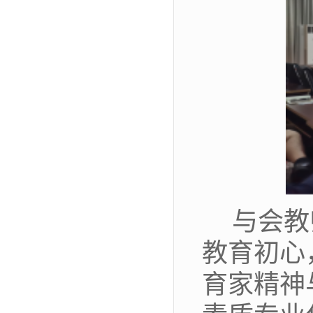
与会教
教育初心
育家精神