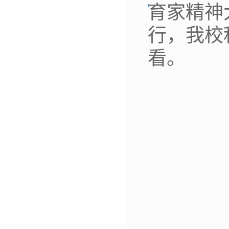
育家精神
行
，
我校
看
。