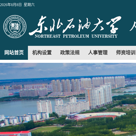
2026年8月8日 星期六
网站首页
机构设置
政策法规
人事管理
师资培训