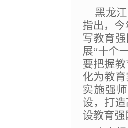
黑龙江
指出，今
写教育强
展“十个
要把握教
化为教育
实施强师
设，打造
设教育强