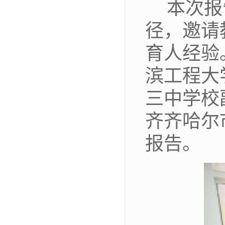
本次报
径，邀请
育人经验
滨工程大
三中学校
齐齐哈尔
报告
。