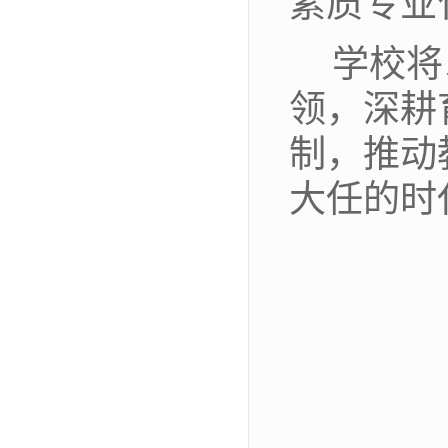
素质专业
学校将
领，深耕
制，推动
大任的时