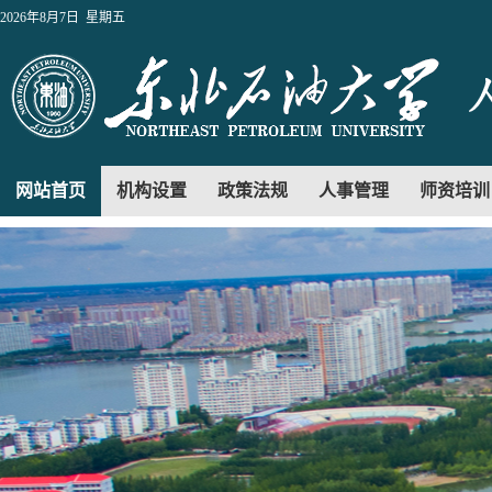
2026年8月7日 星期五
网站首页
机构设置
政策法规
人事管理
师资培训