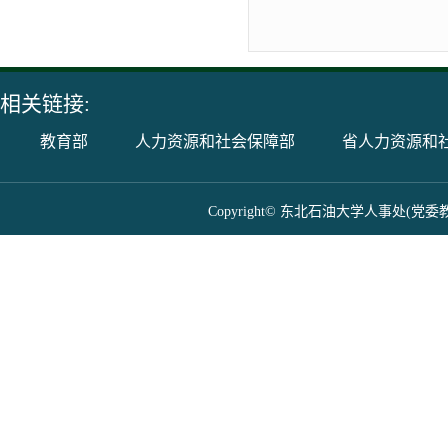
相关链接:
教育部
人力资源和社会保障部
省人力资源和
Copyright© 东北石油大学人事处(党委教师工作部) 