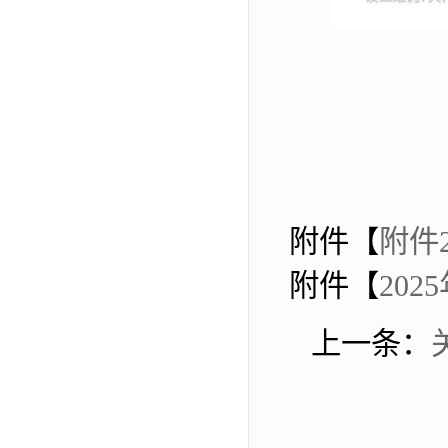
附件【
附件2
附件【
20
上一条：