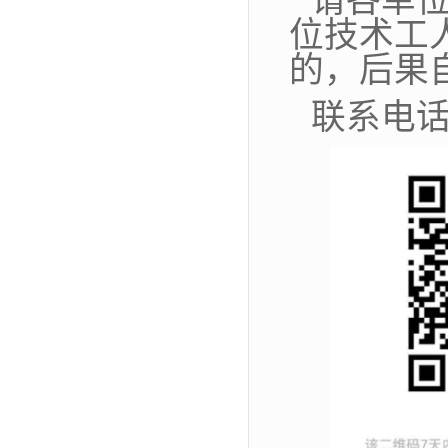
请各单
位技术工
的，后果
联系电