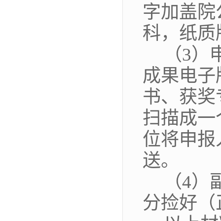
字加盖院
科，纸质
（
3）
成果电子
书、获奖
扫描成一
位将申报
送。
（
4）
分捡好（