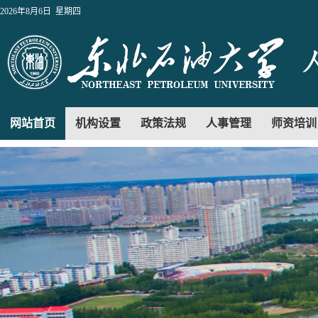
2026年8月6日 星期四
网站首页
机构设置
政策法规
人事管理
师资培训