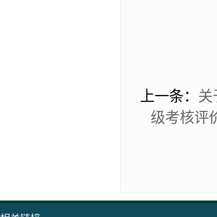
上一条：
关
级考核评