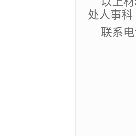
以上材
处人事科
联系电