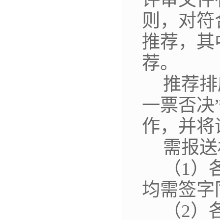
则，对符
推荐，其
荐。
推荐排
一票否决”
作，并将
需报送
（
1）
均需签字
（
2
）