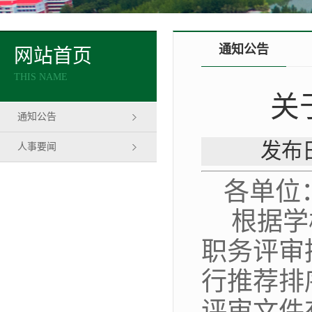
通知公告
网站首页
THIS NAME
关
通知公告
发布日
人事要闻
各单位
根据学
职务评审
行推荐排
评审文件