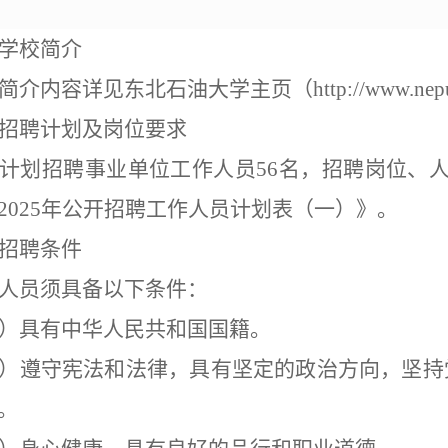
学校简介
简介内容详见东北石油大学主页（
http://www.nep
招聘计划及岗位要求
计划招聘事业单位工作人员
56
名，招聘岗位、
2025
年公开招聘工作人员计划表（一）
》
。
招聘条件
人员须具备以下条件：
）具有中华人民共和国国籍。
）遵守宪法和法律，具有坚定的政治方向，坚持
。