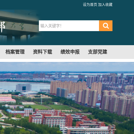
设为首页
加入收藏
档案管理
资料下载
绩效申报
支部党建