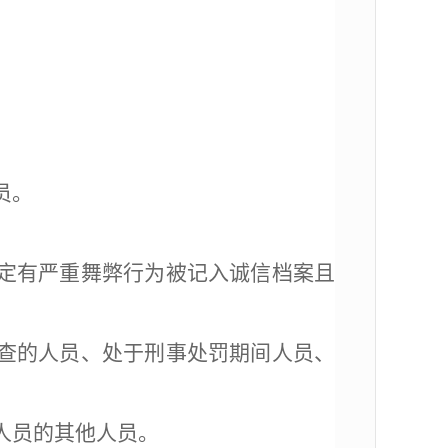
员。
定有严重舞弊行为被记入诚信档案且
查的人员、处于刑事处罚期间人员、
人员的其他人员。