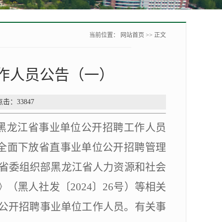
当前位置：
网站首页
>> 正文
工作人员公告（一）
点击：
33847
黑龙江省事业单位公开招聘工作人员
于全面下放省直事业单位公开招聘管理
江省委组织部黑龙江省人力资源和社会
黑人社发〔2024〕26号）等相关
公开招聘事业单位工作人员。有关事