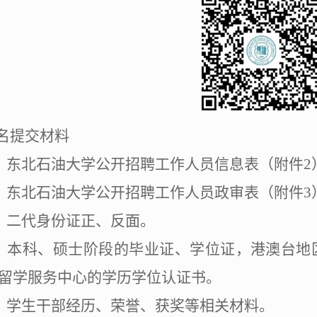
名提交材料
）东北石油大学公开招聘工作人员信息表（附件
2
）东北石油大学公开招聘工作人员政审表（附件
3
）二代身份证正、反面。
）本科、硕士阶段的毕业证、学位证，港澳台地
留学服务中心的学历学位认证书。
）学生干部经历、荣誉、获奖等相关材料。