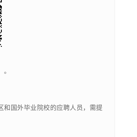
）。
）
区和国外毕业院校的应聘人员，需提