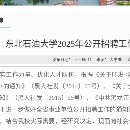
聘
东北石油大学2025年公开招聘
发布日期：2025-06-11 来源： 人事处 
实工作力量、优化人才队伍，根据《关于印发<
>的通知》（黑人社发〔2014〕63号）、《关
知》（黑人社发〔2015〕66号）、《中共黑龙
于进一步做好全省事业单位公开招聘工作的通知》（
，结合我校实际需要，经研究决定，现面向社会