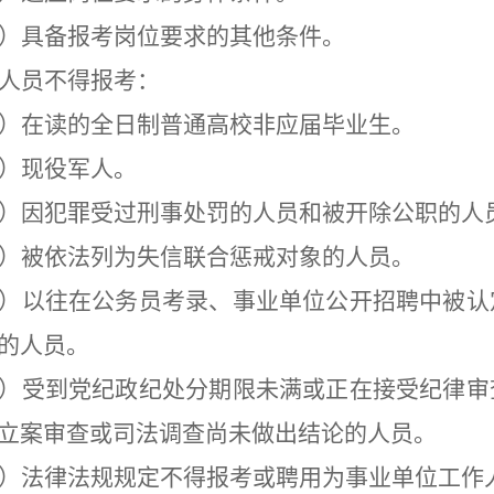
）具备报考岗位要求的其他条件。
人员不得报考：
）在读的全日制普通高校非应届毕业生。
）现役军人。
）因犯罪受过刑事处罚的人员和被开除公职的人
）被依法列为失信联合惩戒对象的人员。
）以往在公务员考录、事业单位公开招聘中被认
的人员。
）受到党纪政纪处分期限未满或正在接受纪律审
立案审查或司法调查尚未做出结论的人员。
）法律法规规定不得报考或聘用为事业单位工作