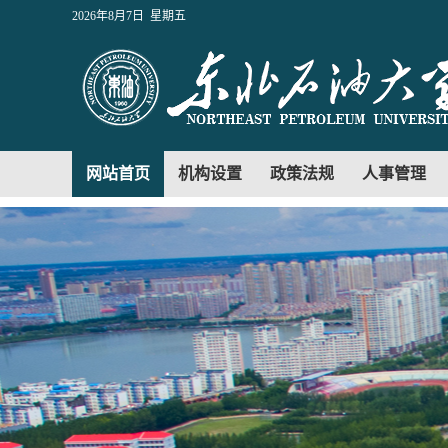
2026年8月7日 星期五
网站首页
机构设置
政策法规
人事管理