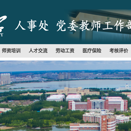
师资培训
人才交流
劳动工资
医疗保险
考核评价