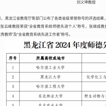
刘义坤教授
0日，黑龙江省教育厅等部门公布了各类省级荣誉称号的评选结果
，张云峰教授荣获“全省教育系统师德先进个人”称号，张继成教
优秀教师”及“全省教育系统先进工作者”称号。