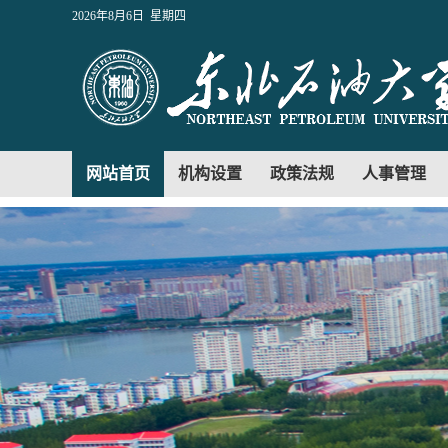
2026年8月6日 星期四
网站首页
机构设置
政策法规
人事管理