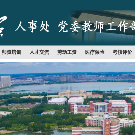
师资培训
人才交流
劳动工资
医疗保险
考核评价