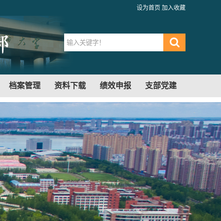
设为首页
加入收藏
档案管理
资料下载
绩效申报
支部党建