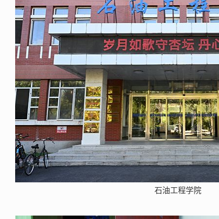
石油工程学院