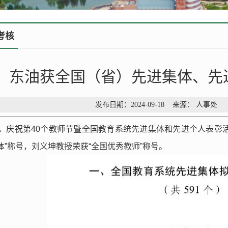
考核
东油获全国（省）先进集体、先
发布日期：2024-09-18 来源： 人事处
日，庆祝第40个教师节暨全国教育系统先进集体和先进个人表彰
体”称号，刘义坤教授荣获“全国优秀教师”称号。