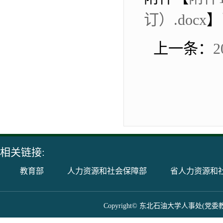
订）.docx
】
上一条：
相关链接:
教育部
人力资源和社会保障部
省人力资源和
Copyright© 东北石油大学人事处(党委教师工作部) 