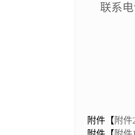
联系电
附件【
附件
附件【
附件