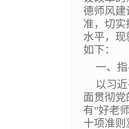
德师风建
准，
切实
水平，
现
如下：
一、指
以习近
面贯彻党
有
”
好老
十项准则