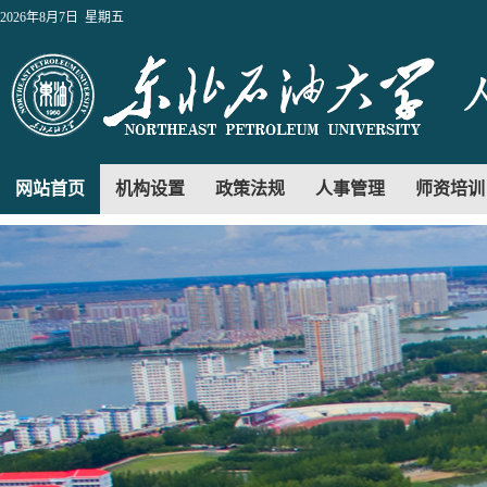
2026年8月7日 星期五
网站首页
机构设置
政策法规
人事管理
师资培训