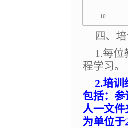
10
四、培
1.
每位
程学习
。
2.
培训
包括：参
人一文件
为单位于