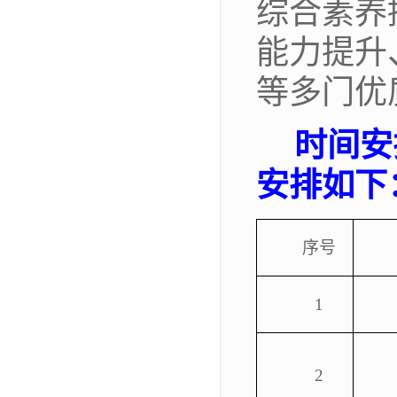
综合素养
能力提升
等多门优
时间安
安排如下
序号
1
2