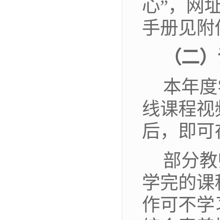
心”，网
手册见附
（二）
本年度
线课程视
后，即可
部分教
学完的课
作可不学