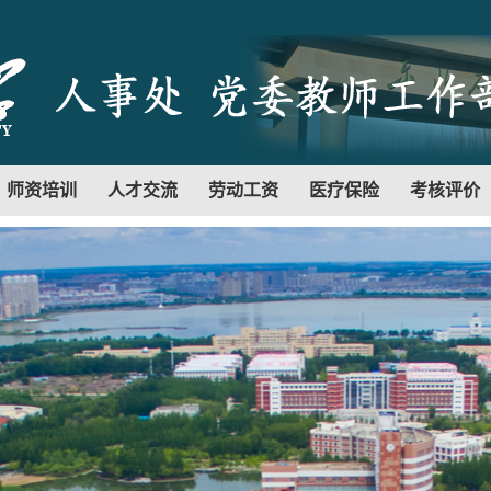
师资培训
人才交流
劳动工资
医疗保险
考核评价