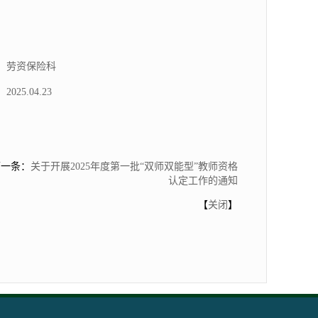
科
23
一条：
关于开展2025年度第一批“双师双能型”教师资格
认定工作的通知
【
关闭
】