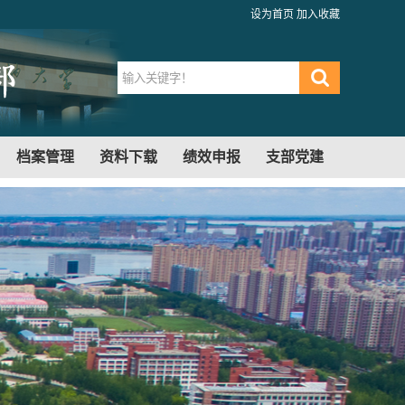
设为首页
加入收藏
档案管理
资料下载
绩效申报
支部党建