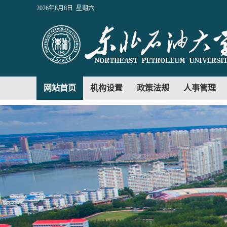
2026年8月8日 星期六
网站首页
机构设置
政策法规
人事管理